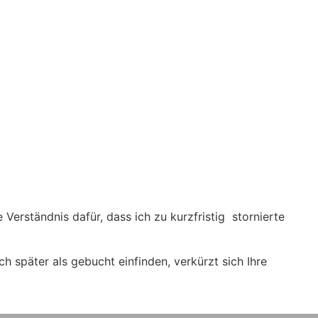
 Verständnis dafür, dass ich zu kurzfristig stornierte
h später als gebucht einfinden, verkürzt sich Ihre