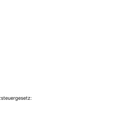
steuergesetz: