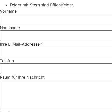
Felder mit Stern sind Pflichtfelder.
Vorname
Nachname
Ihre E-Mail-Addresse *
Telefon
Raum für Ihre Nachricht