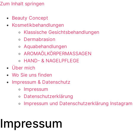
Zum Inhalt springen
Beauty Concept
Kosmetikbehandlungen
Klassische Gesichtsbehandlungen
Dermabrasion
Aquabehandlungen
AROMAÖLKÖRPERMASSAGEN
HAND- & NAGELPFLEGE
Über mich
Wo Sie uns finden
Impressum & Datenschutz
Impressum
Datenschutzerklärung
Impressum und Datenschutzerklärung Instagram
Impressum