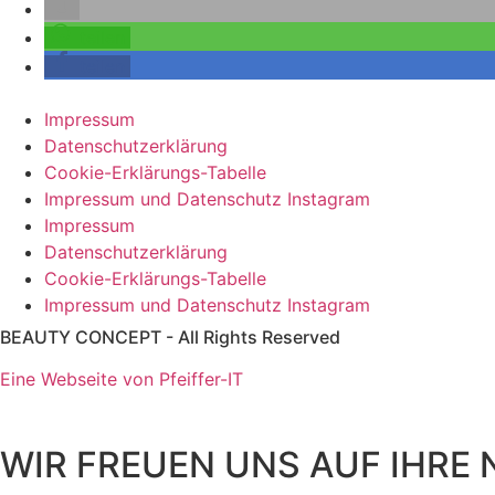
teilen
teilen
Impressum
Datenschutzerklärung
Cookie-Erklärungs-Tabelle
Impressum und Datenschutz Instagram
Impressum
Datenschutzerklärung
Cookie-Erklärungs-Tabelle
Impressum und Datenschutz Instagram
BEAUTY CONCEPT - All Rights Reserved
Eine Webseite von Pfeiffer-IT
WIR FREUEN UNS AUF IHRE