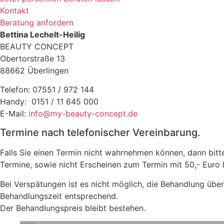
Kontakt
Beratung anfordern
Bettina Lechelt-Heilig
BEAUTY CONCEPT
Obertorstraße 13
88662 Überlingen
Telefon: 07551 / 972 144
Handy: 0151 / 11 645 000
E-Mail:
info@my-beauty-concept.de
Termine nach telefonischer Vereinbarung.
Falls Sie einen Termin nicht wahrnehmen können, dann bitte 
Termine, sowie nicht Erscheinen zum Termin mit 50,- Euro
Bei Verspätungen ist es nicht möglich, die Behandlung über
Behandlungszeit entsprechend.
Der Behandlungspreis bleibt bestehen.