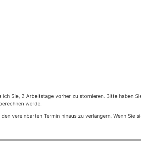
ich Sie, 2 Arbeitstage vorher zu stornieren. Bitte haben Sie
 berechnen werde.
 den vereinbarten Termin hinaus zu verlängern. Wenn Sie sic